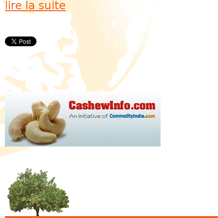
lire la suite