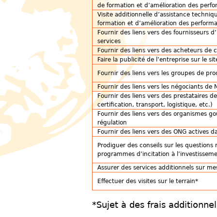
de formation et d’amélioration des perf
Visite additionnelle d’assistance techniq
formation et d’amélioration des perform
Fournir des liens vers des fournisseurs d’
services
Fournir des liens vers des acheteurs de 
Faire la publicité de l’entreprise sur le s
Fournir des liens vers les groupes de pr
Fournir des liens vers les négociants de
Fournir des liens vers des prestataires d
certification, transport, logistique, etc.)
Fournir des liens vers des organismes 
régulation
Fournir des liens vers des ONG actives dan
Prodiguer des conseils sur les questions 
programmes d’incitation à l’investissem
Assurer des services additionnels sur me
Effectuer des visites sur le terrain*
*Sujet à des frais additionn