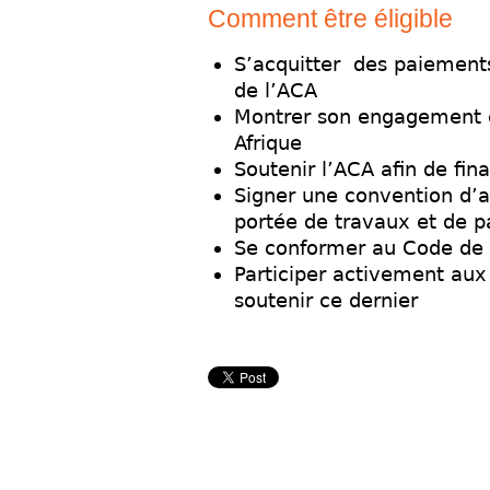
Comment être éligible
S’acquitter des paiement
de l’ACA
Montrer son engagement e
Afrique
Soutenir l’ACA afin de fina
Signer une convention d’a
portée de travaux et de p
Se conformer au Code de 
Participer activement aux
soutenir ce dernier