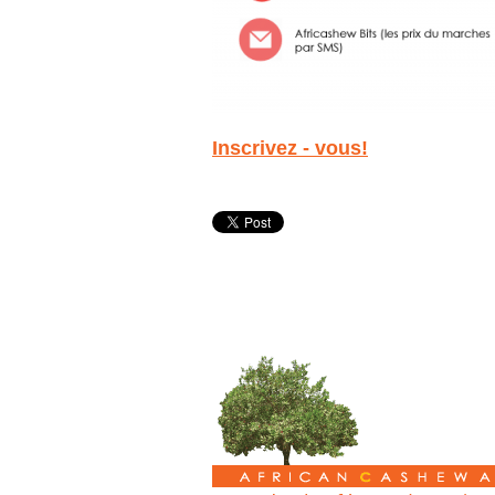
Inscrivez - vous!