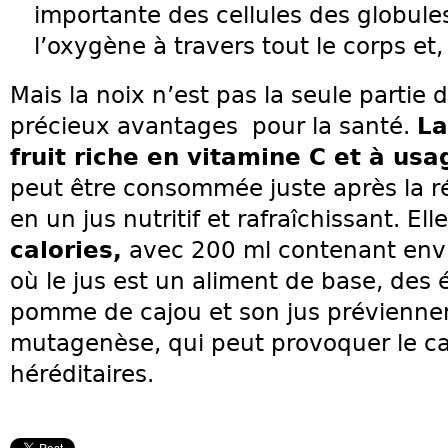
importante des cellules des globule
l’oxygène à travers tout le corps et
Mais la noix n’est pas la seule partie
précieux avantages pour la santé.
La
fruit riche en vitamine C et à usa
peut être consommée juste après la r
en un jus nutritif et rafraîchissant. El
calories,
avec 200 ml contenant envir
où le jus est un aliment de base, des
pomme de cajou et son jus préviennen
mutagenèse, qui peut provoquer le ca
héréditaires.