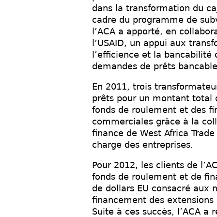
dans la transformation du ca
cadre du programme de subv
l’ACA a apporté, en collabor
l’USAID, un appui aux transf
l’efficience et la bancabilit
demandes de prêts bancable
En 2011, trois transformateu
prêts pour un montant total 
fonds de roulement et des f
commerciales grâce à la coll
finance de West Africa Trade
charge des entreprises.
Pour 2012, les clients de l’A
fonds de roulement et de fin
de dollars EU consacré aux 
financement des extensions 
Suite à ces succès, l’ACA a