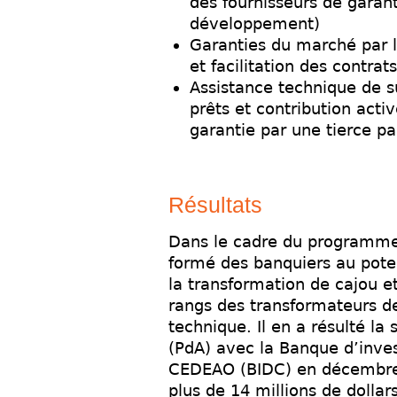
des fournisseurs de garan
développement)
Garanties du marché par l
et facilitation des contrat
Assistance technique de s
prêts et contribution acti
garantie par une tierce pa
Résultats
Dans le cadre du programme
formé des banquiers au pote
la transformation de cajou et
rangs des transformateurs de
technique. Il en a résulté la
(PdA) avec la Banque d’inve
CEDEAO (BIDC) en décembre 2
plus de 14 millions de dolla