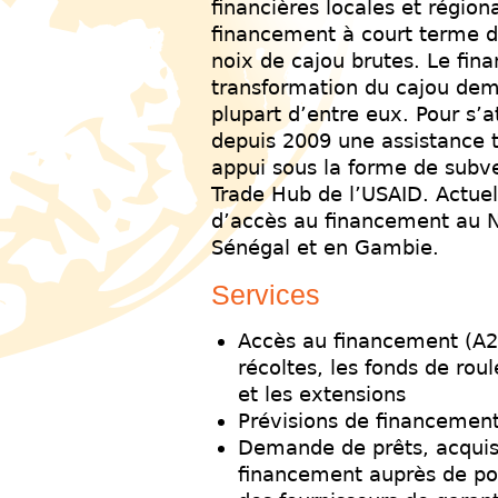
financières locales et région
financement à court terme d
noix de cajou brutes. Le fi
transformation du cajou dem
plupart d’entre eux. Pour s’a
depuis 2009 une assistance te
appui sous la forme de subve
Trade Hub de l’USAID. Actuel
d’accès au financement au N
Sénégal et en Gambie.
Services
Accès au financement (A2
récoltes, les fonds de rou
et les extensions
Prévisions de financement 
Demande de prêts, acquis
financement auprès de pote