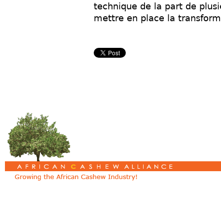
technique de la part de plus
mettre en place la transform