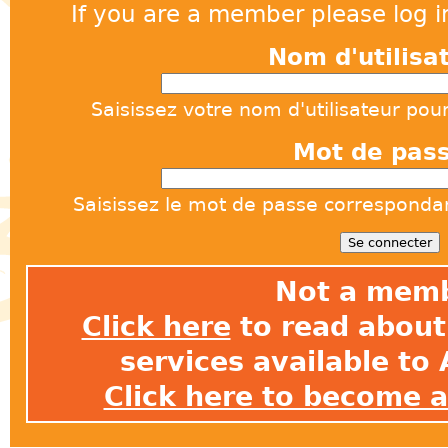
If you are a member please log in
Nom d'utilisa
Saisissez votre nom d'utilisateur pou
Mot de pas
Saisissez le mot de passe correspondant
Not a mem
Click here
to read about 
services available t
Click here to become