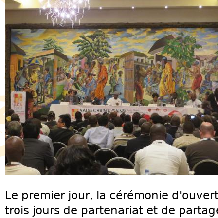
Le premier jour, la cérémonie d'ouver
trois jours de partenariat et de parta