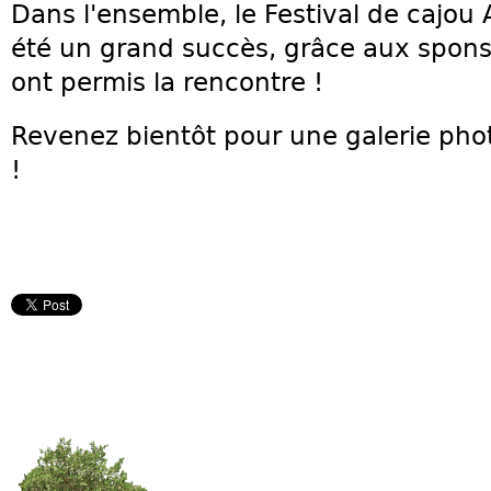
Dans l'ensemble, le Festival de cajo
été un grand succès, grâce aux spons
ont permis la rencontre !
Revenez bientôt pour une galerie ph
!