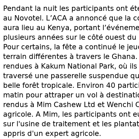
Pendant la nuit les participants ont ét
au Novotel. L’ACA a annoncé que la 
aura lieu au Kenya, portant l’événeme
plusieurs années sur le côté ouest du
Pour certains, la fête a continué le jeu
terrain différentes à travers le Ghana
rendues à Kakum National Park, où il
traversé une passerelle suspendue qu
belle forêt tropicale. Environ 40 parti
matin pour attraper un vol à destinati
rendus à Mim Cashew Ltd et Wenchi C
agricole. A Mim, les participants ont
sur l'usine de traitement et les plantat
appris d'un expert agricole.