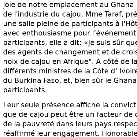
joie de notre emplacement au Ghana p
de l'industrie du cajou. Mme Taraf, pré
une salle pleine de participants à l'
avec enthousiasme pour l’événement.
participants, elle a dit: «Je suis sûr 
des agents de changement et de crois
noix de cajou en Afrique". À côté de l
différents ministres de la Côte d' Ivoi
du Burkina Faso, et, bien sûr le Ghana 
participants.
Leur seule présence affiche la convi
que de cajou peut être un facteur de
de la pauvreté dans leurs pays respect
réaffirmé leur engagement. Honorable 