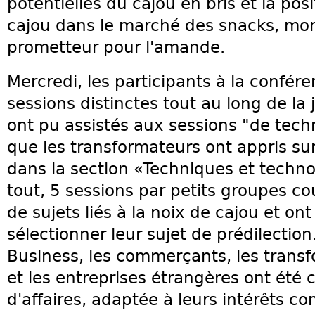
potentielles du cajou en bris et la posi
cajou dans le marché des snacks, mon
prometteur pour l'amande.
Mercredi, les participants à la confére
sessions distinctes tout au long de la 
ont pu assistés aux sessions "de tech
que les transformateurs ont appris sur 
dans la section «Techniques et techno
tout, 5 sessions par petits groupes 
de sujets liés à la noix de cajou et on
sélectionner leur sujet de prédilectio
Business, les commerçants, les transf
et les entreprises étrangères ont été
d'affaires, adaptée à leurs intérêts c