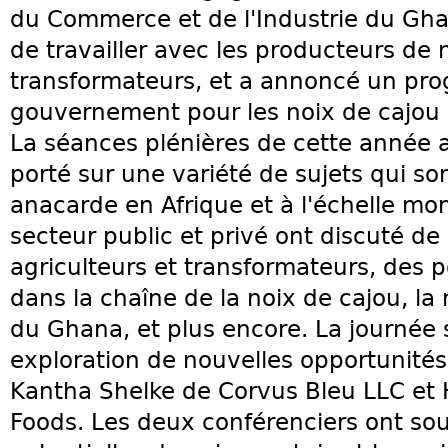
du Commerce et de l'Industrie du Ghan
de travailler avec les producteurs de n
transformateurs, et a annoncé un pr
gouvernement pour les noix de cajou 
La séances plénières de cette année a 
porté sur une variété de sujets qui son
anacarde en Afrique et à l'échelle mon
secteur public et privé ont discuté de
agriculteurs et transformateurs, des p
dans la chaîne de la noix de cajou, la
du Ghana, et plus encore. La journée 
exploration de nouvelles opportunités
Kantha Shelke de Corvus Bleu LLC et H
Foods. Les deux conférenciers ont soul