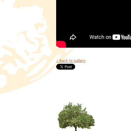
« Back to gallery