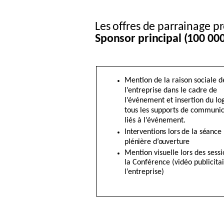
Les offres de parrainage pr
Sponsor principal (100 000
Mention de la raison sociale d
l’entreprise dans le cadre de
l’événement et insertion du lo
tous les supports de communic
liés à l’événement.
Interventions lors de la séance
plénière d’ouverture
Mention visuelle lors des sess
la Conférence (vidéo publicita
l’entreprise)