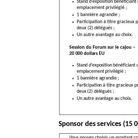
Stand d’exposition bénéficiant
emplacement privilégié ;
1 bannière agrandie ;
Participation à titre gracieux 
deux (2) délégués ;
Un autre avantage
au choix
.
Session du Forum sur le cajou –
20 000 dollars EU
Stand d’exposition bénéficiant 
emplacement privilégié ;
1 bannière agrandie ;
Participation à titre gracieux p
deux (2) délégués ;
Un autre avantage au choix.
Sponsor des services (15 0
Vous pouvez choisir un montant co