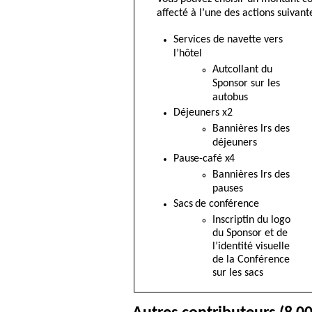
affecté à l’une des actions suivante
Services de navette vers
l’hôtel
Autcollant du
Sponsor sur les
autobus
Déjeuners x2
Bannières lrs des
déjeuners
Pause-café x4
Bannières lrs des
pauses
Sacs de conférence
Inscriptin du logo
du Sponsor et de
l’identité visuelle
de la Conférence
sur les sacs