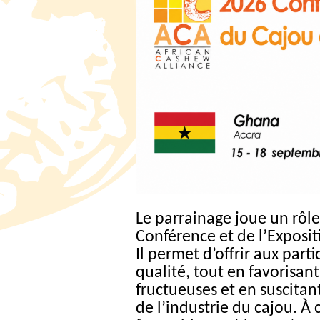
Le parrainage joue un rôle
Conférence et de l’Exposit
Il permet d’offrir aux par
qualité, tout en favorisant
fructueuses et en suscitan
de l’industrie du cajou. À 