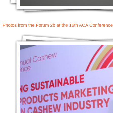
Photos from the Forum 2b at the 16th ACA Conference