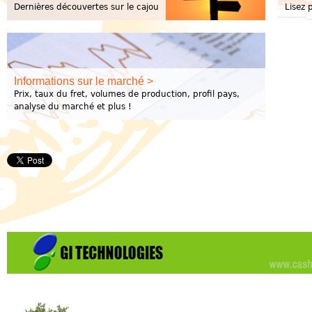
Dernières découvertes sur le cajou
Lisez 
Informations sur le marché >
Prix, taux du fret, volumes de production, profil pays,
analyse du marché et plus !