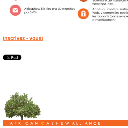
Inscrivez - vous!