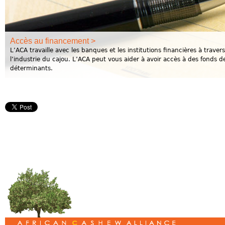
Accès au financement >
L’ACA travaille avec les banques et les institutions financières à travers
l’industrie du cajou. L’ACA peut vous aider à avoir accès à des fonds 
déterminants.