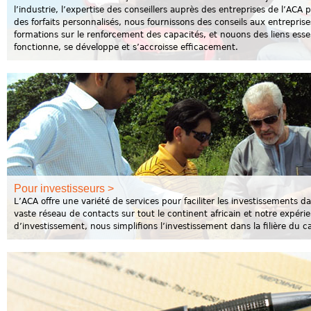
l’industrie, l’expertise des conseillers auprès des entreprises de l’ACA
des forfaits personnalisés, nous fournissons des conseils aux entrepris
formations sur le renforcement des capacités, et nouons des liens essen
fonctionne, se développe et s’accroisse efficacement.
Pour investisseurs >
L’ACA offre une variété de services pour faciliter les investissements d
vaste réseau de contacts sur tout le continent africain et notre expér
d’investissement, nous simplifions l’investissement dans la filière du c