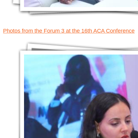
Photos from the Forum 3 at the 16th ACA Conference