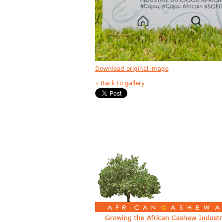
Download original image
« Back to gallery