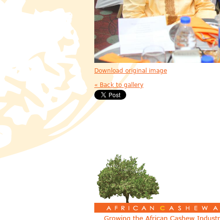
Download original image
« Back to gallery