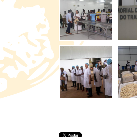
Pages