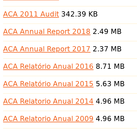
ACA 2011 Audit
342.39 KB
ACA Annual Report 2018
2.49 MB
ACA Annual Report 2017
2.37 MB
ACA Relatório Anual 2016
8.71 MB
ACA Relatório Anual 2015
5.63 MB
ACA Relatorio Anual 2014
4.96 MB
ACA Relatorio Anual 2009
4.96 MB