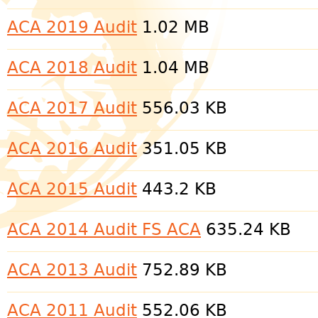
ACA 2019 Audit
1.02 MB
ACA 2018 Audit
1.04 MB
ACA 2017 Audit
556.03 KB
ACA 2016 Audit
351.05 KB
ACA 2015 Audit
443.2 KB
ACA 2014 Audit FS ACA
635.24 KB
ACA 2013 Audit
752.89 KB
ACA 2011 Audit
552.06 KB