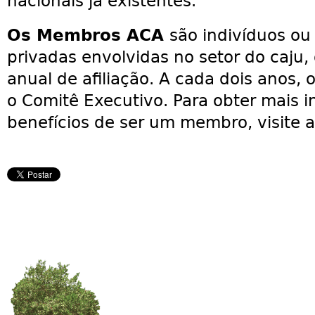
nacionais já existentes.
Os Membros ACA
são indivíduos ou 
privadas envolvidas no setor do caju
anual de afiliação. A cada dois anos
o Comitê Executivo. Para obter mais 
benefícios de ser um membro, visite a