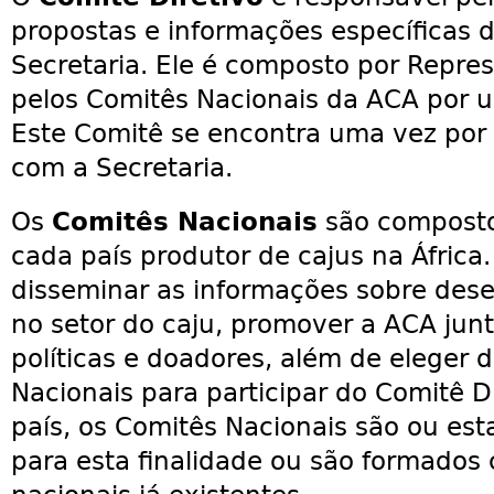
propostas e informações específicas d
Secretaria. Ele é composto por Repres
pelos Comitês Nacionais da ACA por u
Este Comitê se encontra uma vez por
com a Secretaria.
Os
Comitês Nacionais
são composto
cada país produtor de cajus na África.
disseminar as informações sobre des
no setor do caju, promover a ACA jun
políticas e doadores, além de eleger 
Nacionais para participar do Comitê 
país, os Comitês Nacionais são ou es
para esta finalidade ou são formados