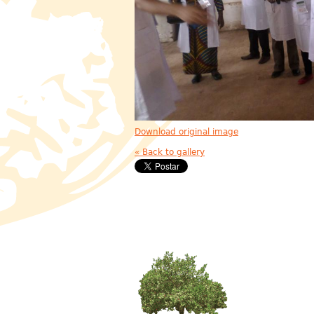
Download original image
« Back to gallery