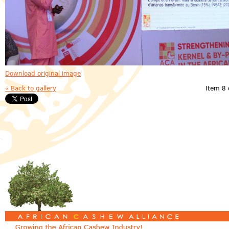
Download original image
« Back to gallery
Item 8 