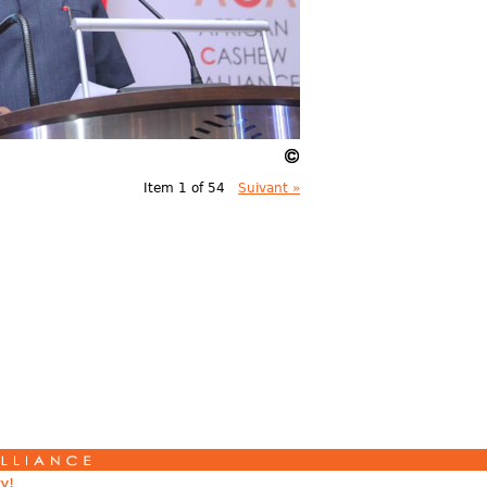
Item 1 of 54
Suivant »