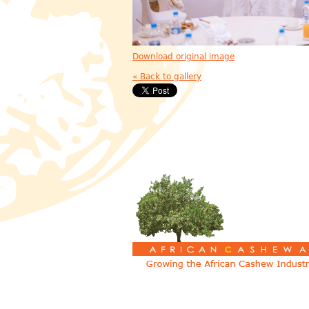
Download original image
« Back to gallery