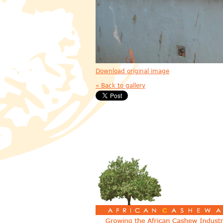
Download original image
« Back to gallery