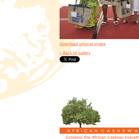
Download original image
« Back to gallery