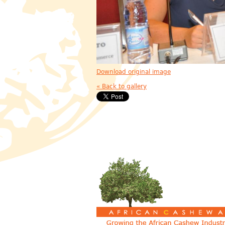
Download original image
« Back to gallery