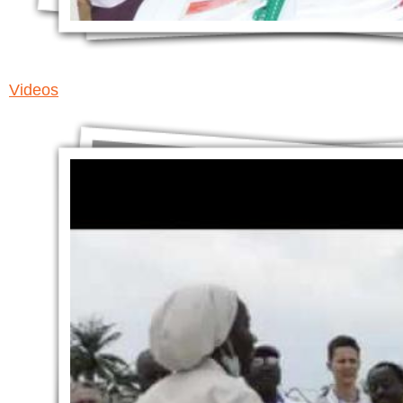
Videos