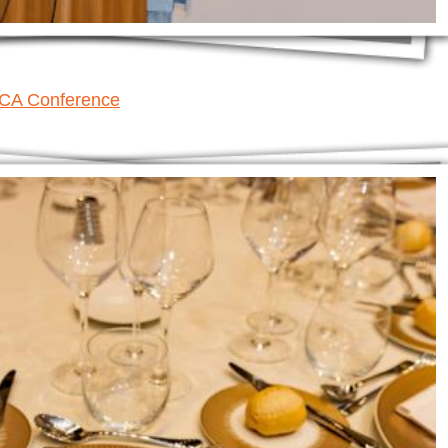
ACA Conference