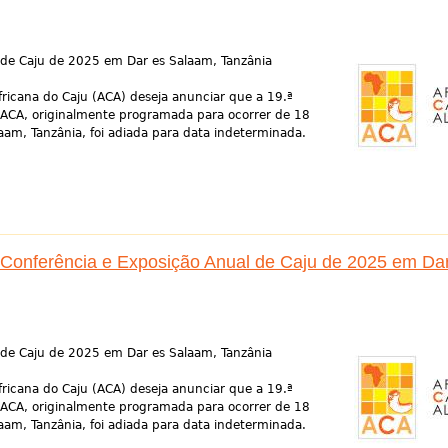
 de Caju de 2025 em Dar es Salaam, Tanzânia
ricana do Caju (ACA) deseja anunciar que a 19.ª
 ACA, originalmente programada para ocorrer de 18
m, Tanzânia, foi adiada para data indeterminada.
 Conferência e Exposição Anual de Caju de 2025 em Da
 de Caju de 2025 em Dar es Salaam, Tanzânia
ricana do Caju (ACA) deseja anunciar que a 19.ª
 ACA, originalmente programada para ocorrer de 18
m, Tanzânia, foi adiada para data indeterminada.