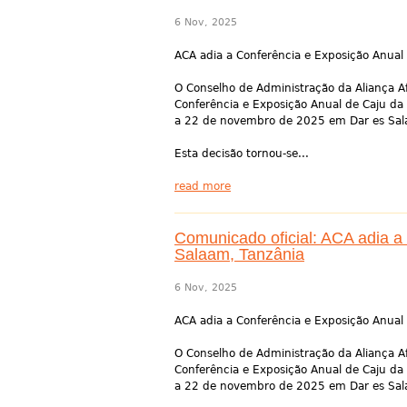
6 Nov, 2025
ACA adia a Conferência e Exposição Anual
O Conselho de Administração da Aliança Af
Conferência e Exposição Anual de Caju da
a 22 de novembro de 2025 em Dar es Salaa
Esta decisão tornou-se...
read more
Comunicado oficial: ACA adia a
Salaam, Tanzânia
6 Nov, 2025
ACA adia a Conferência e Exposição Anual
O Conselho de Administração da Aliança Af
Conferência e Exposição Anual de Caju da
a 22 de novembro de 2025 em Dar es Salaa