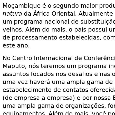
Moçambique é o segundo maior produ
natura
da África Oriental. Atualmente
um programa nacional de substituição
velhos. Além do mais, o país possui 
de processamento estabelecidas, co
este ano.
No Centro Internacional de Conferênc
Maputo, nós teremos um programa in
assuntos focados nos desafios e nas 
uma vez haverá uma ampla gama de 
estabelecimento de contatos oferecid
(de empresa a empresa) e por nossa 
uma ampla gama de organizações, for
equipamentos. Além do mais, você po