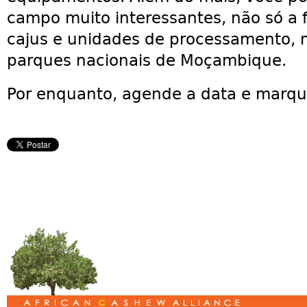
campo muito interessantes, não só a
cajus e unidades de processamento,
parques nacionais de Moçambique.
Por enquanto, agende a data e marqu