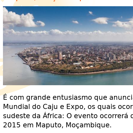
É com grande entusiasmo que anuncia
Mundial do Caju e Expo, os quais ocorr
sudeste da África: O evento ocorrerá
2015 em Maputo, Moçambique.