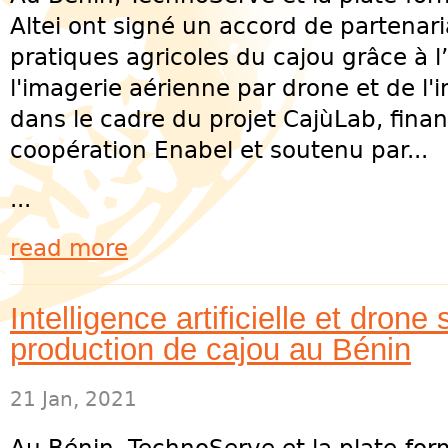
Altei ont signé un accord de partenari
pratiques agricoles du cajou grâce à l’u
l'imagerie aérienne par drone et de l'int
dans le cadre du projet CajùLab, fina
coopération Enabel et soutenu par...
...
read more
Intelligence artificielle et drone 
production de cajou au Bénin
21 Jan, 2021