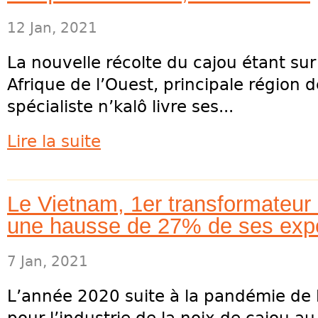
12 Jan, 2021
La nouvelle récolte du cajou étant sur
Afrique de l’Ouest, principale région
spécialiste n’kalô livre ses...
Lire la suite
Le Vietnam, 1er transformateur 
une hausse de 27% de ses expo
7 Jan, 2021
L’année 2020 suite à la pandémie de la