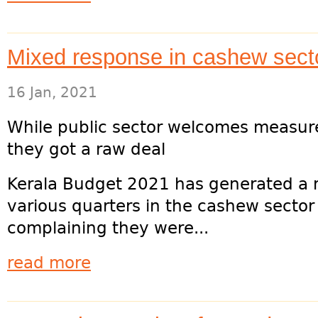
Mixed response in cashew sect
16 Jan, 2021
While public sector welcomes measure
they got a raw deal
Kerala Budget 2021 has generated a 
various quarters in the cashew sector
complaining they were...
read more