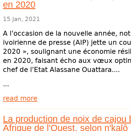
en 2020
15 Jan, 2021
A l’occasion de la nouvelle année, no
ivoirienne de presse (AIP) jette un co
2020 », soulignant une économie rési
en 2020, faisant écho aux vœux opti
chef de l’Etat Alassane Ouattara....
...
read more
La production de noix de cajou 
Afrique de l'Ouest, selon n'kalô