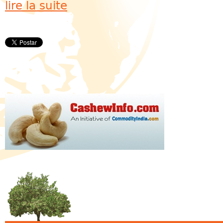
lire la suite