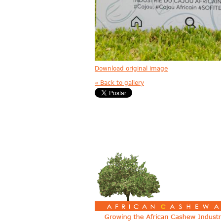
Download original image
« Back to gallery