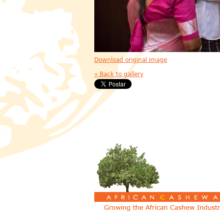
Download original image
« Back to gallery