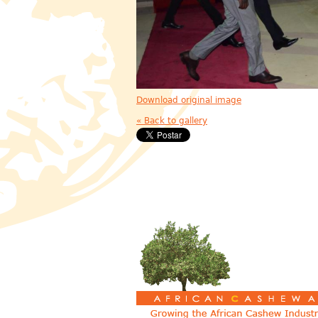
Download original image
« Back to gallery