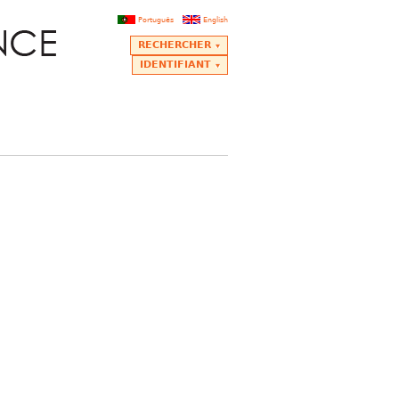
Português
English
RECHERCHER
IDENTIFIANT